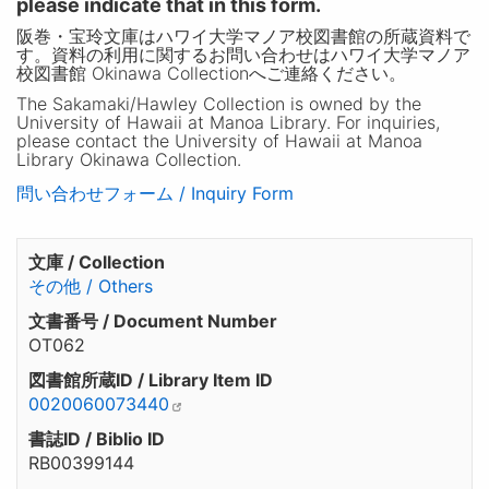
please indicate that in this form.
阪巻・宝玲文庫はハワイ大学マノア校図書館の所蔵資料で
す。資料の利用に関するお問い合わせはハワイ大学マノア
校図書館 Okinawa Collectionへご連絡ください。
The Sakamaki/Hawley Collection is owned by the
University of Hawaii at Manoa Library. For inquiries,
please contact the University of Hawaii at Manoa
Library Okinawa Collection.
問い合わせフォーム / Inquiry Form
文庫 / Collection
その他 / Others
文書番号 / Document Number
OT062
図書館所蔵ID / Library Item ID
0020060073440
書誌ID / Biblio ID
RB00399144