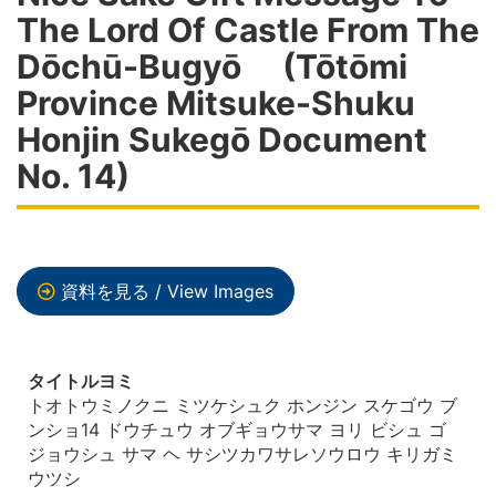
The Lord Of Castle From The
Dōchū-Bugyō (Tōtōmi
Province Mitsuke-Shuku
Honjin Sukegō Document
No. 14)
資料を見る / View Images
タイトルヨミ
トオトウミノクニ ミツケシュク ホンジン スケゴウ ブ
ンショ14 ドウチュウ オブギョウサマ ヨリ ビシュ ゴ
ジョウシュ サマ ヘ サシツカワサレソウロウ キリガミ
ウツシ