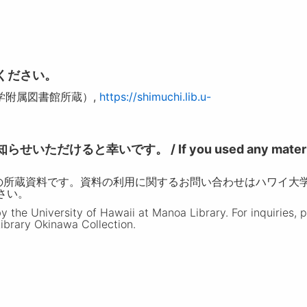
ください。
学附属図書館所蔵）,
https://shimuchi.lib.u-
けると幸いです。 / If you used any materia
の所蔵資料です。資料の利用に関するお問い合わせはハワイ大
ださい。
the University of Hawaii at Manoa Library. For inquiries, 
ibrary Okinawa Collection.