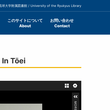
琉球大学附属図書館 / University of the Ryukyus Library
このサイトについて
お問い合わせ
About
Contact
In Tōei