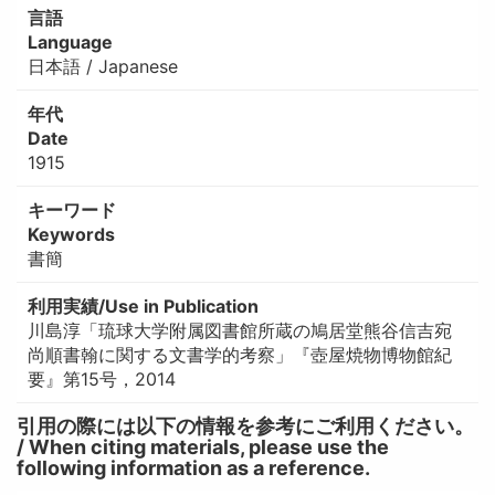
言語
Language
日本語 / Japanese
年代
Date
1915
キーワード
Keywords
書簡
利用実績/Use in Publication
川島淳「琉球大学附属図書館所蔵の鳩居堂熊谷信吉宛
尚順書翰に関する文書学的考察」『壺屋焼物博物館紀
要』第15号，2014
引用の際には以下の情報を参考にご利用ください。
/ When citing materials, please use the
following information as a reference.