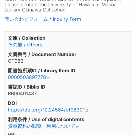
please contact the University of Hawaii at Manoa
Library Okinawa Collection.
問い合わせフォーム / Inquiry Form
文庫 / Collection
その他 / Others
文書番号 / Document Number
OT083
図書館所蔵ID / Library Item ID
0000503897778
書誌ID / Biblio ID
RB00401437
DOI
https://doi.org/10.24564/ot08301
利用条件 / Use of digital contents
貴重資料の閲覧・利用について