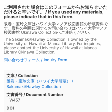
ご利用された場合はこのフォームからお知らせいた
だけると幸いです。 / If you used any materials,
please indicate that in this form.
阪巻・宝玲文庫はハワイ大学マノア校図書館の所蔵資料で
す。資料の利用に関するお問い合わせはハワイ大学マノア
校図書館 Okinawa Collectionへご連絡ください。
The Sakamaki/Hawley Collection is owned by the
University of Hawaii at Manoa Library. For inquiries,
please contact the University of Hawaii at Manoa
Library Okinawa Collection.
問い合わせフォーム / Inquiry Form
文庫 / Collection
阪巻・宝玲文庫（ハワイ大学所蔵） /
Sakamaki/Hawley Collection
文書番号 / Document Number
HW457
DOI