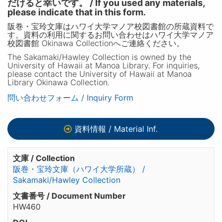
だけると幸いです。 / If you used any materials,
please indicate that in this form.
阪巻・宝玲文庫はハワイ大学マノア校図書館の所蔵資料で
す。資料の利用に関するお問い合わせはハワイ大学マノア
校図書館 Okinawa Collectionへご連絡ください。
The Sakamaki/Hawley Collection is owned by the
University of Hawaii at Manoa Library. For inquiries,
please contact the University of Hawaii at Manoa
Library Okinawa Collection.
問い合わせフォーム / Inquiry Form
資料情報 / Material Inf.
文庫 / Collection
阪巻・宝玲文庫（ハワイ大学所蔵） /
Sakamaki/Hawley Collection
文書番号 / Document Number
HW460