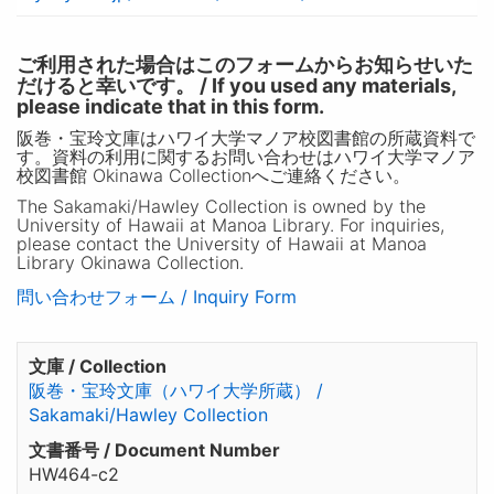
ご利用された場合はこのフォームからお知らせいた
だけると幸いです。 / If you used any materials,
please indicate that in this form.
阪巻・宝玲文庫はハワイ大学マノア校図書館の所蔵資料で
す。資料の利用に関するお問い合わせはハワイ大学マノア
校図書館 Okinawa Collectionへご連絡ください。
The Sakamaki/Hawley Collection is owned by the
University of Hawaii at Manoa Library. For inquiries,
please contact the University of Hawaii at Manoa
Library Okinawa Collection.
問い合わせフォーム / Inquiry Form
文庫 / Collection
阪巻・宝玲文庫（ハワイ大学所蔵） /
Sakamaki/Hawley Collection
文書番号 / Document Number
HW464-c2