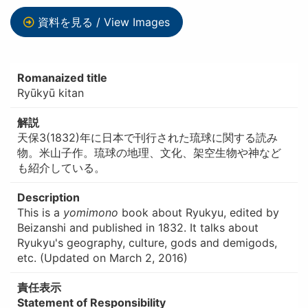
資料を見る / View Images
Romanaized title
Ryūkyū kitan
解説
天保3(1832)年に日本で刊行された琉球に関する読み
物。米山子作。琉球の地理、文化、架空生物や神など
も紹介している。
Description
This is a
yomimono
book about Ryukyu, edited by
Beizanshi and published in 1832. It talks about
Ryukyu's geography, culture, gods and demigods,
etc. (Updated on March 2, 2016)
責任表示
Statement of Responsibility