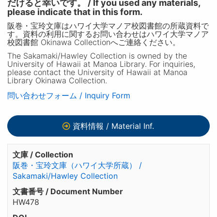
だけると幸いです。 / If you used any materials,
please indicate that in this form.
阪巻・宝玲文庫はハワイ大学マノア校図書館の所蔵資料で
す。資料の利用に関するお問い合わせはハワイ大学マノア
校図書館 Okinawa Collectionへご連絡ください。
The Sakamaki/Hawley Collection is owned by the
University of Hawaii at Manoa Library. For inquiries,
please contact the University of Hawaii at Manoa
Library Okinawa Collection.
問い合わせフォーム / Inquiry Form
資料情報 / Material Inf.
文庫 / Collection
阪巻・宝玲文庫（ハワイ大学所蔵） /
Sakamaki/Hawley Collection
文書番号 / Document Number
HW478