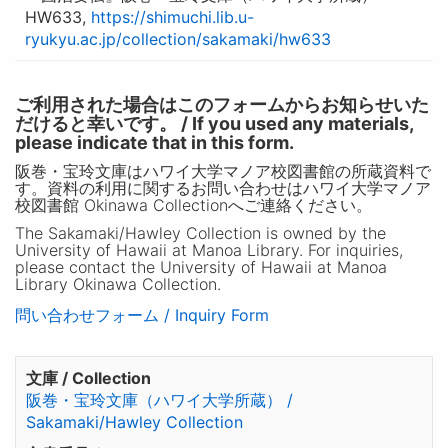
HW633,
https://shimuchi.lib.u-
ryukyu.ac.jp/collection/sakamaki/hw633
ご利用された場合はこのフォームからお知らせいた
だけると幸いです。 / If you used any materials,
please indicate that in this form.
阪巻・宝玲文庫はハワイ大学マノア校図書館の所蔵資料で
す。資料の利用に関するお問い合わせはハワイ大学マノア
校図書館 Okinawa Collectionへご連絡ください。
The Sakamaki/Hawley Collection is owned by the
University of Hawaii at Manoa Library. For inquiries,
please contact the University of Hawaii at Manoa
Library Okinawa Collection.
問い合わせフォーム / Inquiry Form
文庫 / Collection
阪巻・宝玲文庫（ハワイ大学所蔵） /
Sakamaki/Hawley Collection