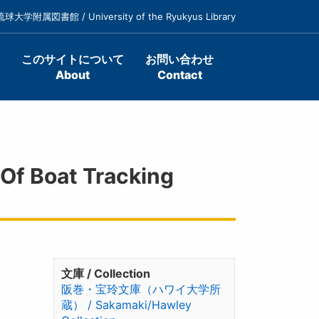
琉球大学附属図書館 / University of the Ryukyus Library
このサイトについて
お問い合わせ
About
Contact
Boat Tracking
文庫 / Collection
阪巻・宝玲文庫（ハワイ大学所
蔵） / Sakamaki/Hawley