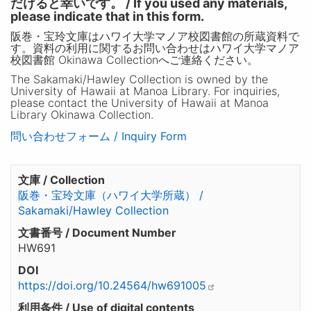
だけると幸いです。 / If you used any materials,
please indicate that in this form.
阪巻・宝玲文庫はハワイ大学マノア校図書館の所蔵資料で
す。資料の利用に関するお問い合わせはハワイ大学マノア
校図書館 Okinawa Collectionへご連絡ください。
The Sakamaki/Hawley Collection is owned by the
University of Hawaii at Manoa Library. For inquiries,
please contact the University of Hawaii at Manoa
Library Okinawa Collection.
問い合わせフォーム / Inquiry Form
文庫 / Collection
阪巻・宝玲文庫（ハワイ大学所蔵） /
Sakamaki/Hawley Collection
文書番号 / Document Number
HW691
DOI
https://doi.org/10.24564/hw691005
利用条件 / Use of digital contents