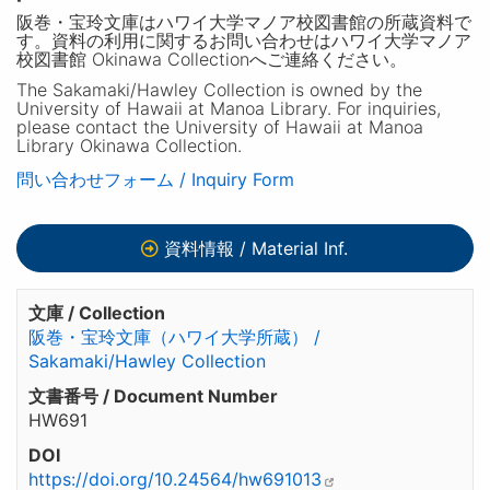
阪巻・宝玲文庫はハワイ大学マノア校図書館の所蔵資料で
す。資料の利用に関するお問い合わせはハワイ大学マノア
校図書館 Okinawa Collectionへご連絡ください。
The Sakamaki/Hawley Collection is owned by the
University of Hawaii at Manoa Library. For inquiries,
please contact the University of Hawaii at Manoa
Library Okinawa Collection.
問い合わせフォーム / Inquiry Form
資料情報 / Material Inf.
文庫 / Collection
阪巻・宝玲文庫（ハワイ大学所蔵） /
Sakamaki/Hawley Collection
文書番号 / Document Number
HW691
DOI
https://doi.org/10.24564/hw691013