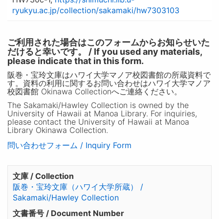
ryukyu.ac.jp/collection/sakamaki/hw7303103
ご利用された場合はこのフォームからお知らせいた
だけると幸いです。 / If you used any materials,
please indicate that in this form.
阪巻・宝玲文庫はハワイ大学マノア校図書館の所蔵資料で
す。資料の利用に関するお問い合わせはハワイ大学マノア
校図書館 Okinawa Collectionへご連絡ください。
The Sakamaki/Hawley Collection is owned by the
University of Hawaii at Manoa Library. For inquiries,
please contact the University of Hawaii at Manoa
Library Okinawa Collection.
問い合わせフォーム / Inquiry Form
文庫 / Collection
阪巻・宝玲文庫（ハワイ大学所蔵） /
Sakamaki/Hawley Collection
文書番号 / Document Number