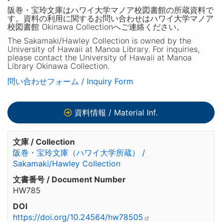
阪巻・宝玲文庫はハワイ大学マノア校図書館の所蔵資料で
す。資料の利用に関するお問い合わせはハワイ大学マノア
校図書館 Okinawa Collectionへご連絡ください。
The Sakamaki/Hawley Collection is owned by the
University of Hawaii at Manoa Library. For inquiries,
please contact the University of Hawaii at Manoa
Library Okinawa Collection.
問い合わせフォーム / Inquiry Form
資料情報 / Material Inf.
文庫 / Collection
阪巻・宝玲文庫（ハワイ大学所蔵） /
Sakamaki/Hawley Collection
文書番号 / Document Number
HW785
DOI
https://doi.org/10.24564/hw78505