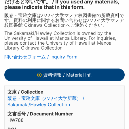
だけると幸いです。 / If you used any materials,
please indicate that in this form.
阪巻・宝玲文庫はハワイ大学マノア校図書館の所蔵資料で
す。資料の利用に関するお問い合わせはハワイ大学マノア
校図書館 Okinawa Collectionへご連絡ください。
The Sakamaki/Hawley Collection is owned by the
University of Hawaii at Manoa Library. For inquiries,
please contact the University of Hawaii at Manoa
Library Okinawa Collection.
問い合わせフォーム / Inquiry Form
資料情報 / Material Inf.
文庫 / Collection
阪巻・宝玲文庫（ハワイ大学所蔵） /
Sakamaki/Hawley Collection
文書番号 / Document Number
HW788