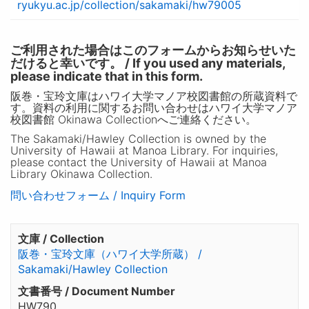
ryukyu.ac.jp/collection/sakamaki/hw79005
ご利用された場合はこのフォームからお知らせいた
だけると幸いです。 / If you used any materials,
please indicate that in this form.
阪巻・宝玲文庫はハワイ大学マノア校図書館の所蔵資料で
す。資料の利用に関するお問い合わせはハワイ大学マノア
校図書館 Okinawa Collectionへご連絡ください。
The Sakamaki/Hawley Collection is owned by the
University of Hawaii at Manoa Library. For inquiries,
please contact the University of Hawaii at Manoa
Library Okinawa Collection.
問い合わせフォーム / Inquiry Form
文庫 / Collection
阪巻・宝玲文庫（ハワイ大学所蔵） /
Sakamaki/Hawley Collection
文書番号 / Document Number
HW790