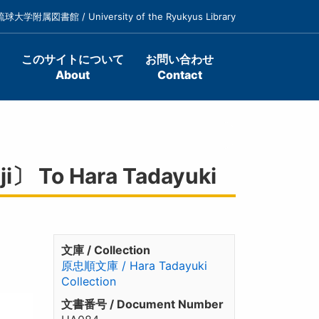
琉球大学附属図書館 / University of the Ryukyus Library
このサイトについて
お問い合わせ
About
Contact
 To Hara Tadayuki
文庫 / Collection
原忠順文庫 / Hara Tadayuki
Collection
文書番号 / Document Number