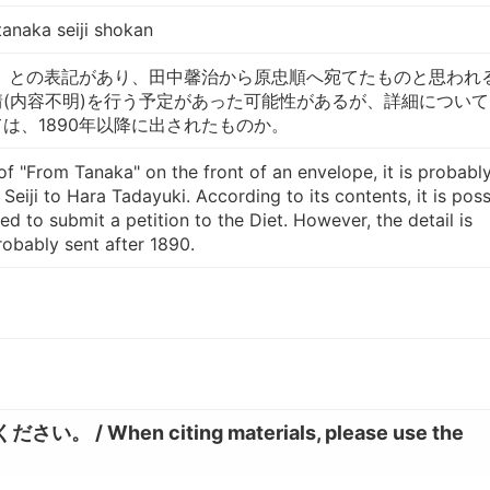
tanaka seiji shokan
拝」との表記があり、田中馨治から原忠順へ宛てたものと思われ
(内容不明)を行う予定があった可能性があるが、詳細について
は、1890年以降に出されたものか。
 of "From Tanaka" on the front of an envelope, it is probabl
Seiji to Hara Tadayuki. According to its contents, it is poss
ed to submit a petition to the Diet. However, the detail is
obably sent after 1890.
hen citing materials, please use the