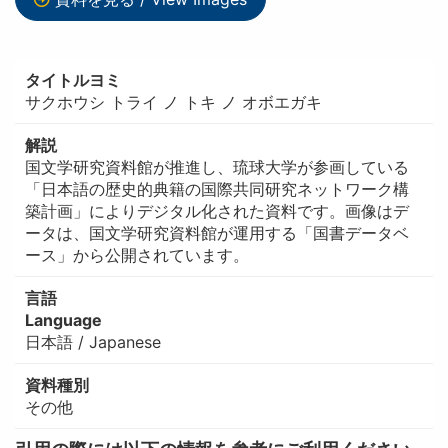
タイトルヨミ
サクホウシ トライ ノ トキ ノ オボエガキ
解説
国文学研究資料館が推進し、琉球大学が参画している
「日本語の歴史的典籍の国際共同研究ネットワーク構
築計画」によりデジタル化された資料です。画像はデ
ータは、国文学研究資料館が運用する「国書データベ
ース」から公開されています。
言語
Language
日本語 / Japanese
資料種別
その他