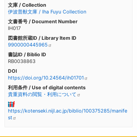
文庫 / Collection
伊波普猷文庫 / Iha Fuyu Collection
文書番号 / Document Number
IH017
図書館所蔵ID / Library Item ID
9900000445965
書誌ID / Biblio ID
RB0038863
DOI
https://doi.org/10.24564/ih01701
利用条件 / Use of digital contents
貴重資料の閲覧・利用について
https://kotenseki.nijl.ac.jp/biblio/100375285/manife
st