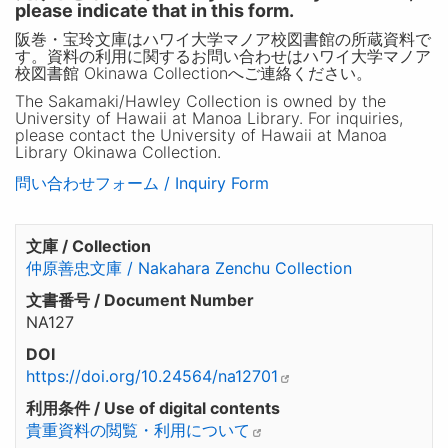
please indicate that in this form.
阪巻・宝玲文庫はハワイ大学マノア校図書館の所蔵資料で
す。資料の利用に関するお問い合わせはハワイ大学マノア
校図書館 Okinawa Collectionへご連絡ください。
The Sakamaki/Hawley Collection is owned by the
University of Hawaii at Manoa Library. For inquiries,
please contact the University of Hawaii at Manoa
Library Okinawa Collection.
問い合わせフォーム / Inquiry Form
文庫 / Collection
仲原善忠文庫 / Nakahara Zenchu Collection
文書番号 / Document Number
NA127
DOI
https://doi.org/10.24564/na12701
利用条件 / Use of digital contents
貴重資料の閲覧・利用について