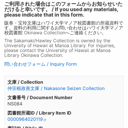
ご利用された場合はこのフォームからお知らせいた
だけると幸いです。 / If you used any materials,
please indicate that in this form.
阪巻・宝玲文庫はハワイ大学マノア校図書館の所蔵資料で
す。資料の利用に関するお問い合わせはハワイ大学マノア
校図書館 Okinawa Collectionへご連絡ください。
The Sakamaki/Hawley Collection is owned by the
University of Hawaii at Manoa Library. For inquiries,
please contact the University of Hawaii at Manoa
Library Okinawa Collection.
問い合わせフォーム / Inquiry Form
文庫 / Collection
仲宗根政善文庫 / Nakasone Seizen Collection
文書番号 / Document Number
NS084
図書館所蔵ID / Library Item ID
0000964020119