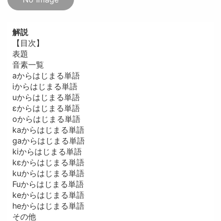
解説
【目次】
表題
音素一覧
aからはじまる単語
iからはじまる単語
uからはじまる単語
εからはじまる単語
oからはじまる単語
kaからはじまる単語
gaからはじまる単語
kiからはじまる単語
kεからはじまる単語
kuからはじまる単語
Fuからはじまる単語
keからはじまる単語
heからはじまる単語
その他