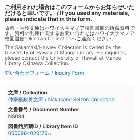
ご利用された場合はこのフォームからお知らせいた
だけると幸いです。 / If you used any materials,
please indicate that in this form.
阪巻・宝玲文庫はハワイ大学マノア校図書館の所蔵資料で
す。資料の利用に関するお問い合わせはハワイ大学マノア
校図書館 Okinawa Collectionへご連絡ください。
The Sakamaki/Hawley Collection is owned by the
University of Hawaii at Manoa Library. For inquiries,
please contact the University of Hawaii at Manoa
Library Okinawa Collection.
問い合わせフォーム / Inquiry Form
文庫 / Collection
仲宗根政善文庫 / Nakasone Seizen Collection
文書番号 / Document Number
NS094
図書館所蔵ID / Library Item ID
0000964020176