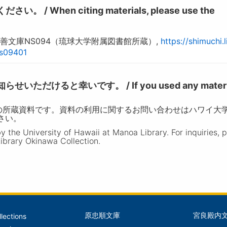
hen citing materials, please use the
善文庫NS094（琉球大学附属図書館所蔵）,
https://shimuchi.l
ns09401
けると幸いです。 / If you used any materia
の所蔵資料です。資料の利用に関するお問い合わせはハワイ大
ださい。
the University of Hawaii at Manoa Library. For inquiries, 
ibrary Okinawa Collection.
原忠順文庫
宮良殿内
llections