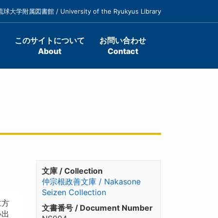
琉球大学附属図書館 / University of the Ryukyus Library
このサイトについて
お問い合わせ
About
Contact
文庫 / Collection
仲宗根政善文庫 / Nakasone
Seizen Collection
仁方
文書番号 / Document Number
い出