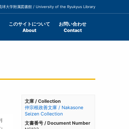
琉球大学附属図書館 / University of the Ryukyus Library
このサイトについて
お問い合わせ
About
Contact
文庫 / Collection
仲宗根政善文庫 / Nakasone
Seizen Collection
列
文書番号 / Document Number
る。