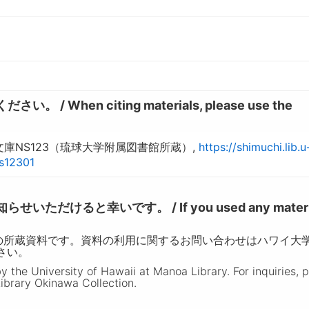
hen citing materials, please use the
庫NS123（琉球大学附属図書館所蔵）,
https://shimuchi.lib.u
ns12301
けると幸いです。 / If you used any materia
の所蔵資料です。資料の利用に関するお問い合わせはハワイ大
ださい。
the University of Hawaii at Manoa Library. For inquiries, 
ibrary Okinawa Collection.