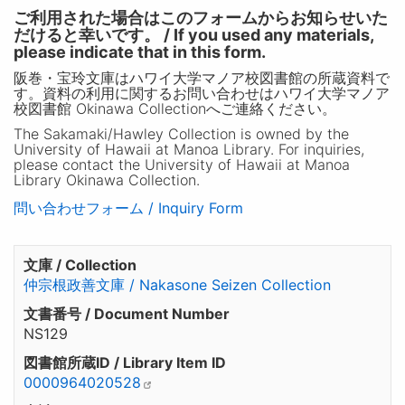
ご利用された場合はこのフォームからお知らせいた
だけると幸いです。 / If you used any materials,
please indicate that in this form.
阪巻・宝玲文庫はハワイ大学マノア校図書館の所蔵資料で
す。資料の利用に関するお問い合わせはハワイ大学マノア
校図書館 Okinawa Collectionへご連絡ください。
The Sakamaki/Hawley Collection is owned by the
University of Hawaii at Manoa Library. For inquiries,
please contact the University of Hawaii at Manoa
Library Okinawa Collection.
問い合わせフォーム / Inquiry Form
文庫 / Collection
仲宗根政善文庫 / Nakasone Seizen Collection
文書番号 / Document Number
NS129
図書館所蔵ID / Library Item ID
0000964020528