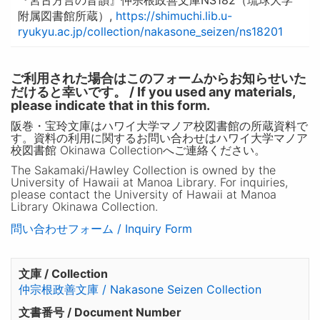
附属図書館所蔵）,
https://shimuchi.lib.u-
ryukyu.ac.jp/collection/nakasone_seizen/ns18201
ご利用された場合はこのフォームからお知らせいた
だけると幸いです。 / If you used any materials,
please indicate that in this form.
阪巻・宝玲文庫はハワイ大学マノア校図書館の所蔵資料で
す。資料の利用に関するお問い合わせはハワイ大学マノア
校図書館 Okinawa Collectionへご連絡ください。
The Sakamaki/Hawley Collection is owned by the
University of Hawaii at Manoa Library. For inquiries,
please contact the University of Hawaii at Manoa
Library Okinawa Collection.
問い合わせフォーム / Inquiry Form
文庫 / Collection
仲宗根政善文庫 / Nakasone Seizen Collection
文書番号 / Document Number