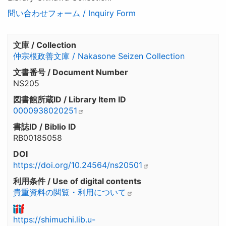
問い合わせフォーム / Inquiry Form
文庫 / Collection
仲宗根政善文庫 / Nakasone Seizen Collection
文書番号 / Document Number
NS205
図書館所蔵ID / Library Item ID
0000938020251
書誌ID / Biblio ID
RB00185058
DOI
https://doi.org/10.24564/ns20501
利用条件 / Use of digital contents
貴重資料の閲覧・利用について
https://shimuchi.lib.u-