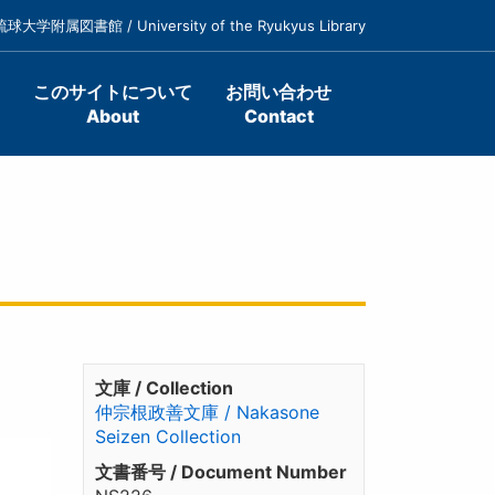
琉球大学附属図書館 / University of the Ryukyus Library
このサイトについて
お問い合わせ
About
Contact
文庫 / Collection
仲宗根政善文庫 / Nakasone
Seizen Collection
文書番号 / Document Number