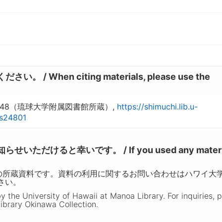
hen citing materials, please use the
48（琉球大学附属図書館所蔵）,
https://shimuchi.lib.u-
ns24801
けると幸いです。 / If you used any materia
の所蔵資料です。資料の利用に関するお問い合わせはハワイ大
ださい。
the University of Hawaii at Manoa Library. For inquiries, 
ibrary Okinawa Collection.