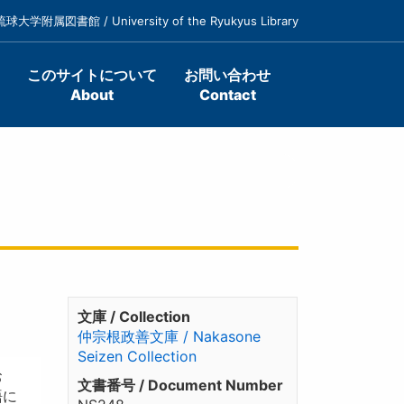
琉球大学附属図書館 / University of the Ryukyus Library
このサイトについて
お問い合わせ
About
Contact
文庫 / Collection
仲宗根政善文庫 / Nakasone
Seizen Collection
お
文書番号 / Document Number
語に