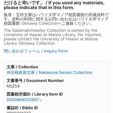
だけると幸いです。 / If you used any materials,
please indicate that in this form.
阪巻・宝玲文庫はハワイ大学マノア校図書館の所蔵資料で
す。資料の利用に関するお問い合わせはハワイ大学マノア
校図書館 Okinawa Collectionへご連絡ください。
The Sakamaki/Hawley Collection is owned by the
University of Hawaii at Manoa Library. For inquiries,
please contact the University of Hawaii at Manoa
Library Okinawa Collection.
問い合わせフォーム / Inquiry Form
文庫 / Collection
仲宗根政善文庫 / Nakasone Seizen Collection
文書番号 / Document Number
NS254
図書館所蔵ID / Library Item ID
0000964020867
書誌ID / Biblio ID