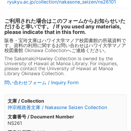
ryukyu.ac.jp/collection/nakasone_seizen/ns26101
ご利用された場合はこのフォームからお知らせいた
だけると幸いです。 / If you used any materials,
please indicate that in this form.
阪巻・宝玲文庫はハワイ大学マノア校図書館の所蔵資料で
す。資料の利用に関するお問い合わせはハワイ大学マノア
校図書館 Okinawa Collectionへご連絡ください。
The Sakamaki/Hawley Collection is owned by the
University of Hawaii at Manoa Library. For inquiries,
please contact the University of Hawaii at Manoa
Library Okinawa Collection.
問い合わせフォーム / Inquiry Form
文庫 / Collection
仲宗根政善文庫 / Nakasone Seizen Collection
文書番号 / Document Number
NS261