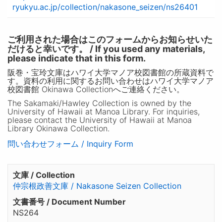
ryukyu.ac.jp/collection/nakasone_seizen/ns26401
ご利用された場合はこのフォームからお知らせいた
だけると幸いです。 / If you used any materials,
please indicate that in this form.
阪巻・宝玲文庫はハワイ大学マノア校図書館の所蔵資料で
す。資料の利用に関するお問い合わせはハワイ大学マノア
校図書館 Okinawa Collectionへご連絡ください。
The Sakamaki/Hawley Collection is owned by the
University of Hawaii at Manoa Library. For inquiries,
please contact the University of Hawaii at Manoa
Library Okinawa Collection.
問い合わせフォーム / Inquiry Form
文庫 / Collection
仲宗根政善文庫 / Nakasone Seizen Collection
文書番号 / Document Number
NS264