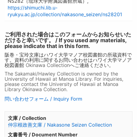
NS282（琉球大学附属図書館所蔵）,
https://shimuchi.lib.u-
ryukyu.ac.jp/collection/nakasone_seizen/ns28201
ご利用された場合はこのフォームからお知らせいた
だけると幸いです。 / If you used any materials,
please indicate that in this form.
阪巻・宝玲文庫はハワイ大学マノア校図書館の所蔵資料で
す。資料の利用に関するお問い合わせはハワイ大学マノア
校図書館 Okinawa Collectionへご連絡ください。
The Sakamaki/Hawley Collection is owned by the
University of Hawaii at Manoa Library. For inquiries,
please contact the University of Hawaii at Manoa
Library Okinawa Collection.
問い合わせフォーム / Inquiry Form
文庫 / Collection
仲宗根政善文庫 / Nakasone Seizen Collection
文書番号 / Document Number