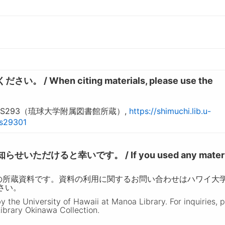
hen citing materials, please use the
S293（琉球大学附属図書館所蔵）,
https://shimuchi.lib.u-
ns29301
けると幸いです。 / If you used any materia
の所蔵資料です。資料の利用に関するお問い合わせはハワイ大
ださい。
the University of Hawaii at Manoa Library. For inquiries, 
ibrary Okinawa Collection.