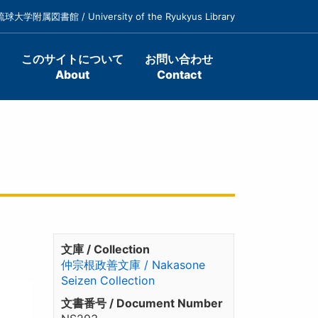
琉球大学附属図書館 / University of the Ryukyus Library
このサイトについて
お問い合わせ
About
Contact
文庫 / Collection
仲宗根政善文庫 / Nakasone
Seizen Collection
文書番号 / Document Number