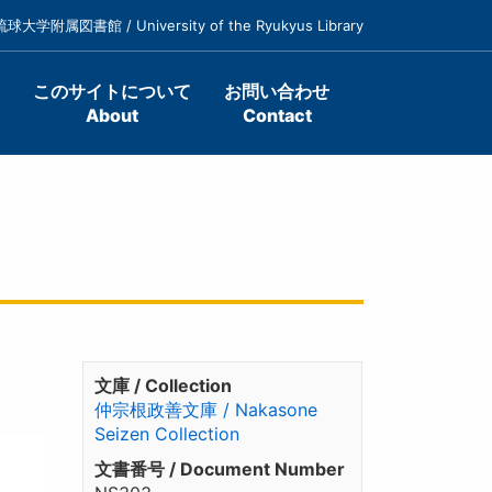
琉球大学附属図書館 / University of the Ryukyus Library
このサイトについて
お問い合わせ
About
Contact
文庫 / Collection
仲宗根政善文庫 / Nakasone
Seizen Collection
文書番号 / Document Number