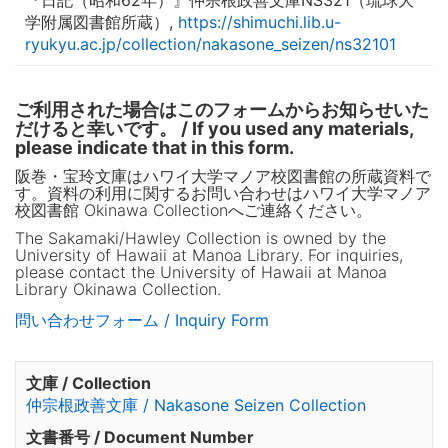
学附属図書館所蔵）,
https://shimuchi.lib.u-
ryukyu.ac.jp/collection/nakasone_seizen/ns32101
ご利用された場合はこのフォームからお知らせいた
だけると幸いです。 / If you used any materials,
please indicate that in this form.
阪巻・宝玲文庫はハワイ大学マノア校図書館の所蔵資料で
す。資料の利用に関するお問い合わせはハワイ大学マノア
校図書館 Okinawa Collectionへご連絡ください。
The Sakamaki/Hawley Collection is owned by the
University of Hawaii at Manoa Library. For inquiries,
please contact the University of Hawaii at Manoa
Library Okinawa Collection.
問い合わせフォーム / Inquiry Form
文庫 / Collection
仲宗根政善文庫 / Nakasone Seizen Collection
文書番号 / Document Number