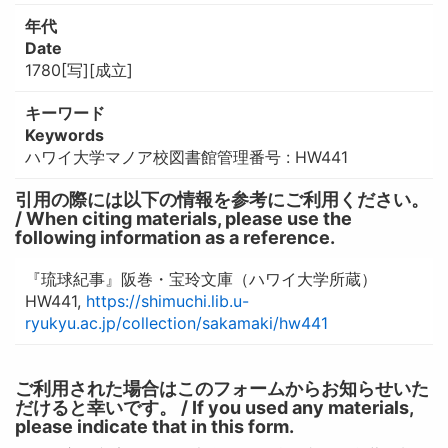
年代
Date
1780[写][成立]
キーワード
Keywords
ハワイ大学マノア校図書館管理番号 : HW441
引用の際には以下の情報を参考にご利用ください。
/ When citing materials, please use the
following information as a reference.
『琉球紀事』阪巻・宝玲文庫（ハワイ大学所蔵）
HW441,
https://shimuchi.lib.u-
ryukyu.ac.jp/collection/sakamaki/hw441
ご利用された場合はこのフォームからお知らせいた
だけると幸いです。 / If you used any materials,
please indicate that in this form.