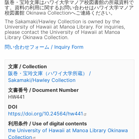
阪巻・宝玲文庫はハワイ大学マノア校図書館の所蔵資料で
す。資料の利用に関するお問い合わせはハワイ大学マノア
校図書館 Okinawa Collectionへご連絡ください。
The Sakamaki/Hawley Collection is owned by the
University of Hawaii at Manoa Library. For inquiries,
please contact the University of Hawaii at Manoa
Library Okinawa Collection.
問い合わせフォーム / Inquiry Form
文庫 / Collection
阪巻・宝玲文庫（ハワイ大学所蔵） /
Sakamaki/Hawley Collection
文書番号 / Document Number
HW441
DOI
https://doi.org/10.24564/hw441
利用条件 / Use of digital contents
the University of Hawaii at Manoa Library Okinawa
Collection