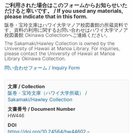
ご利用された場合はこのフォームからお知らせいた
だけると幸いです。 / If you used any materials,
please indicate that in this form.
阪巻・宝玲文庫はハワイ大学マノア校図書館の所蔵資料で
す。資料の利用に関するお問い合わせはハワイ大学マノア
校図書館 Okinawa Collectionへご連絡ください。
The Sakamaki/Hawley Collection is owned by the
University of Hawaii at Manoa Library. For inquiries,
please contact the University of Hawaii at Manoa
Library Okinawa Collection.
問い合わせフォーム / Inquiry Form
文庫 / Collection
阪巻・宝玲文庫（ハワイ大学所蔵） /
Sakamaki/Hawley Collection
文書番号 / Document Number
HW446
DOI
https://doi.org/10.24564/hw44602