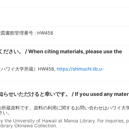
書館管理番号 : HW458
hen citing materials, please use the
ハワイ大学所蔵）HW458,
https://shimuchi.lib.u-
けると幸いです。 / If you used any materia
の所蔵資料です。資料の利用に関するお問い合わせはハワイ大
ださい。
the University of Hawaii at Manoa Library. For inquiries, 
ibrary Okinawa Collection.