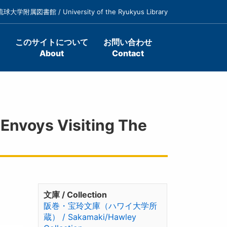
琉球大学附属図書館 / University of the Ryukyus Library
このサイトについて
お問い合わせ
About
Contact
voys Visiting The
文庫 / Collection
阪巻・宝玲文庫（ハワイ大学所
蔵） / Sakamaki/Hawley