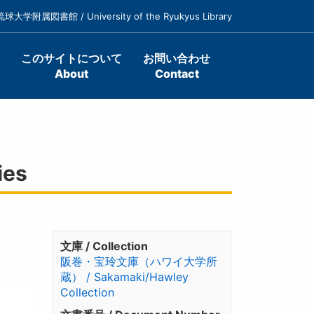
琉球大学附属図書館 / University of the Ryukyus Library
このサイトについて
お問い合わせ
About
Contact
ies
文庫 / Collection
阪巻・宝玲文庫（ハワイ大学所
蔵） / Sakamaki/Hawley
Collection