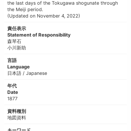
the last days of the Tokugawa shogunate through
the Meiji period.
(Updated on November 4, 2022)
責任表示
Statement of Responsibility
森琴石
小川新助
言語
Language
日本語 / Japanese
年代
Date
1877
資料種別
地図資料
キーワード