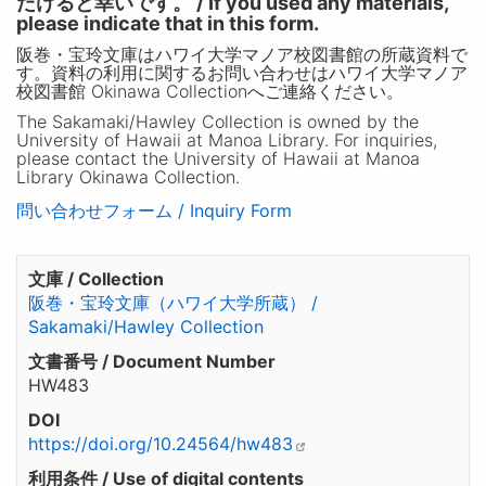
だけると幸いです。 / If you used any materials,
please indicate that in this form.
阪巻・宝玲文庫はハワイ大学マノア校図書館の所蔵資料で
す。資料の利用に関するお問い合わせはハワイ大学マノア
校図書館 Okinawa Collectionへご連絡ください。
The Sakamaki/Hawley Collection is owned by the
University of Hawaii at Manoa Library. For inquiries,
please contact the University of Hawaii at Manoa
Library Okinawa Collection.
問い合わせフォーム / Inquiry Form
文庫 / Collection
阪巻・宝玲文庫（ハワイ大学所蔵） /
Sakamaki/Hawley Collection
文書番号 / Document Number
HW483
DOI
https://doi.org/10.24564/hw483
利用条件 / Use of digital contents