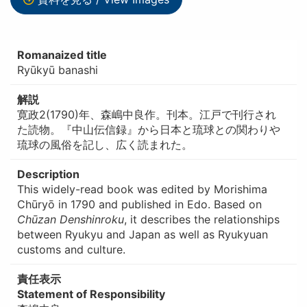
Romanaized title
Ryūkyū banashi
解説
寛政2(1790)年、森嶋中良作。刊本。江戸で刊行され
た読物。『中山伝信録』から日本と琉球との関わりや
琉球の風俗を記し、広く読まれた。
Description
This widely-read book was edited by Morishima
Chūryō in 1790 and published in Edo. Based on
Chūzan Denshinroku
, it describes the relationships
between Ryukyu and Japan as well as Ryukyuan
customs and culture.
責任表示
Statement of Responsibility