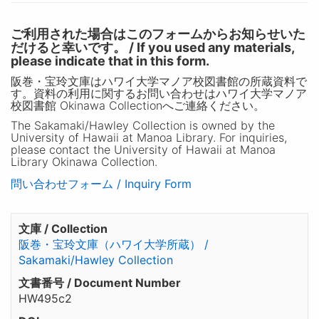
ご利用された場合はこのフォームからお知らせいた
だけると幸いです。 / If you used any materials,
please indicate that in this form.
阪巻・宝玲文庫はハワイ大学マノア校図書館の所蔵資料で
す。資料の利用に関するお問い合わせはハワイ大学マノア
校図書館 Okinawa Collectionへご連絡ください。
The Sakamaki/Hawley Collection is owned by the
University of Hawaii at Manoa Library. For inquiries,
please contact the University of Hawaii at Manoa
Library Okinawa Collection.
問い合わせフォーム / Inquiry Form
文庫 / Collection
阪巻・宝玲文庫（ハワイ大学所蔵） /
Sakamaki/Hawley Collection
文書番号 / Document Number
HW495c2