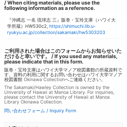
/ When citing materials, please use the
following information as a reference.
『沖縄志 一名 琉球志 三』阪巻・宝玲文庫（ハワイ大
学所蔵）HW530c2,
https://shimuchi.lib.u-
ryukyu.ac.jp/collection/sakamaki/hw5303203
ご利用された場合はこのフォームからお知らせいた
だけると幸いです。 / If you used any materials,
please indicate that in this form.
阪巻・宝玲文庫はハワイ大学マノア校図書館の所蔵資料で
す。資料の利用に関するお問い合わせはハワイ大学マノア
校図書館 Okinawa Collectionへご連絡ください。
The Sakamaki/Hawley Collection is owned by the
University of Hawaii at Manoa Library. For inquiries,
please contact the University of Hawaii at Manoa
Library Okinawa Collection.
問い合わせフォーム / Inquiry Form