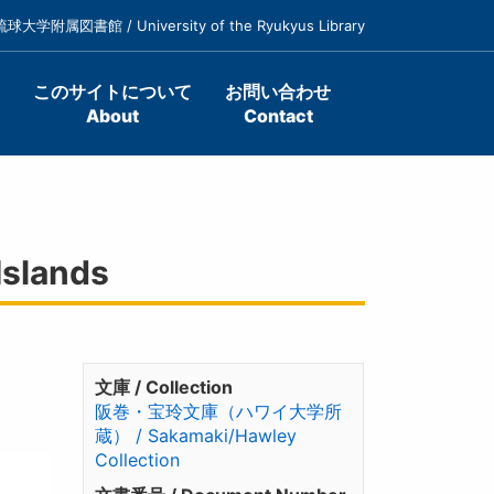
琉球大学附属図書館 / University of the Ryukyus Library
このサイトについて
お問い合わせ
About
Contact
Islands
文庫 / Collection
阪巻・宝玲文庫（ハワイ大学所
蔵） / Sakamaki/Hawley
Collection