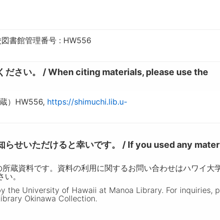
書館管理番号 : HW556
hen citing materials, please use the
）HW556,
https://shimuchi.lib.u-
けると幸いです。 / If you used any materia
の所蔵資料です。資料の利用に関するお問い合わせはハワイ大
ださい。
the University of Hawaii at Manoa Library. For inquiries, 
ibrary Okinawa Collection.