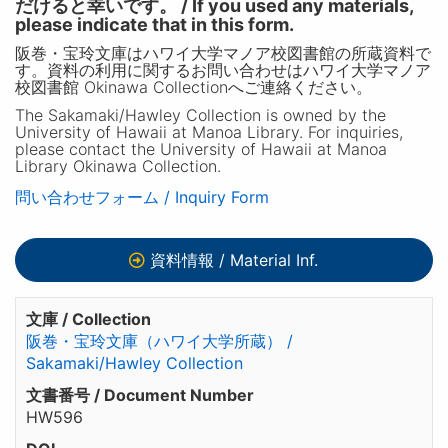
だけると幸いです。 / If you used any materials,
please indicate that in this form.
阪巻・宝玲文庫はハワイ大学マノア校図書館の所蔵資料で
す。資料の利用に関するお問い合わせはハワイ大学マノア
校図書館 Okinawa Collectionへご連絡ください。
The Sakamaki/Hawley Collection is owned by the
University of Hawaii at Manoa Library. For inquiries,
please contact the University of Hawaii at Manoa
Library Okinawa Collection.
問い合わせフォーム / Inquiry Form
資料情報 / Material Inf.
文庫 / Collection
阪巻・宝玲文庫（ハワイ大学所蔵） /
Sakamaki/Hawley Collection
文書番号 / Document Number
HW596