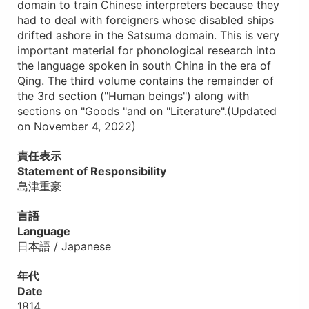
domain to train Chinese interpreters because they
had to deal with foreigners whose disabled ships
drifted ashore in the Satsuma domain. This is very
important material for phonological research into
the language spoken in south China in the era of
Qing. The third volume contains the remainder of
the 3rd section ("Human beings") along with
sections on "Goods "and on "Literature".(Updated
on November 4, 2022)
責任表示
Statement of Responsibility
島津重豪
言語
Language
日本語 / Japanese
年代
Date
1814