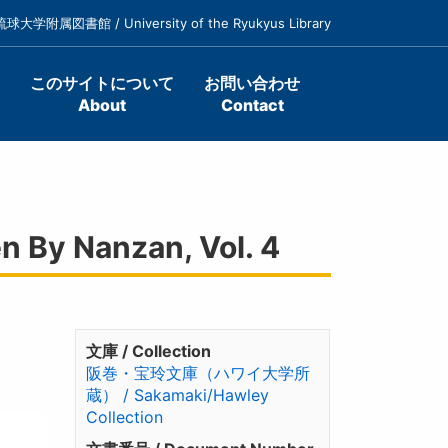
琉球大学附属図書館 / University of the Ryukyus Library
このサイトについて
お問い合わせ
About
Contact
y Nanzan, Vol. 4
文庫 / Collection
阪巻・宝玲文庫（ハワイ大学所
蔵） / Sakamaki/Hawley
Collection