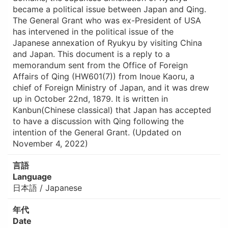
became a political issue between Japan and Qing.
The General Grant who was ex-President of USA
has intervened in the political issue of the
Japanese annexation of Ryukyu by visiting China
and Japan. This document is a reply to a
memorandum sent from the Office of Foreign
Affairs of Qing (HW601(7)) from Inoue Kaoru, a
chief of Foreign Ministry of Japan, and it was drew
up in October 22nd, 1879. It is written in
Kanbun(Chinese classical) that Japan has accepted
to have a discussion with Qing following the
intention of the General Grant. (Updated on
November 4, 2022)
言語
Language
日本語 / Japanese
年代
Date