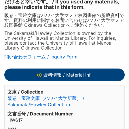
だけると幸いです。 / If you used any materials,
please indicate that in this form.
阪巻・宝玲文庫はハワイ大学マノア校図書館の所蔵資料で
す。資料の利用に関するお問い合わせはハワイ大学マノア
校図書館 Okinawa Collectionへご連絡ください。
The Sakamaki/Hawley Collection is owned by the
University of Hawaii at Manoa Library. For inquiries,
please contact the University of Hawaii at Manoa
Library Okinawa Collection.
問い合わせフォーム / Inquiry Form
資料情報 / Material Inf.
文庫 / Collection
阪巻・宝玲文庫（ハワイ大学所蔵） /
Sakamaki/Hawley Collection
文書番号 / Document Number
HW617